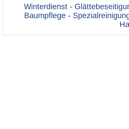
Winterdienst - Glättebeseitig
Baumpflege - Spezialreinigung
Ha