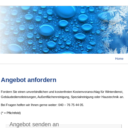
Home
Angebot anfordern
Fordern Sie einen unverbindlichen und kostenfreien Kostenvoranschlag für Winterdienst,
Gebäudedienstleistungen, Außenflächenreinigung, Spezialreinigung oder Haustechnik an.
Bei Fragen helfen wir Ihnen gerne weiter: 040 – 76 75 44 05.
(* = Pflichtfeld)
Angebot senden an