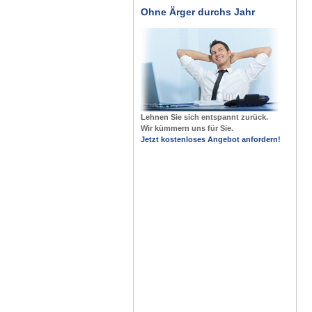
Ohne Ärger durchs Jahr
Lehnen Sie sich entspannt zurück.
Wir kümmern uns für Sie.
Jetzt kostenloses Angebot anfordern!