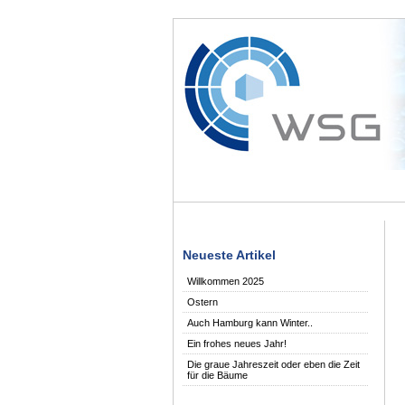
Neueste Artikel
Willkommen 2025
Ostern
Auch Hamburg kann Winter..
Ein frohes neues Jahr!
Die graue Jahreszeit oder eben die Zeit
für die Bäume