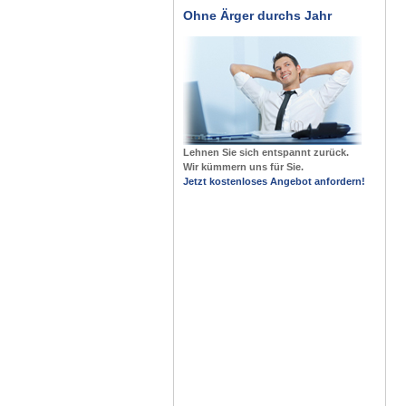
Ohne Ärger durchs Jahr
Lehnen Sie sich entspannt zurück.
Wir kümmern uns für Sie.
Jetzt kostenloses Angebot anfordern!