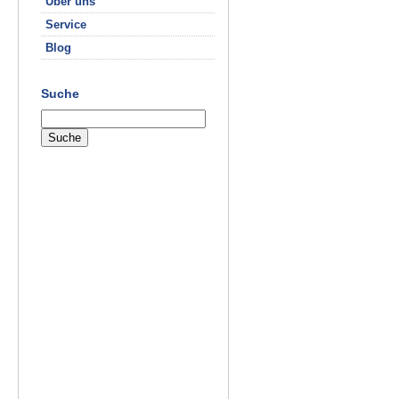
Über uns
Service
Blog
Suche