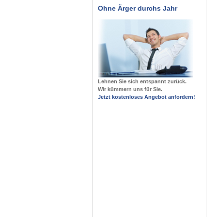
Ohne Ärger durchs Jahr
Lehnen Sie sich entspannt zurück.
Wir kümmern uns für Sie.
Jetzt kostenloses Angebot anfordern!