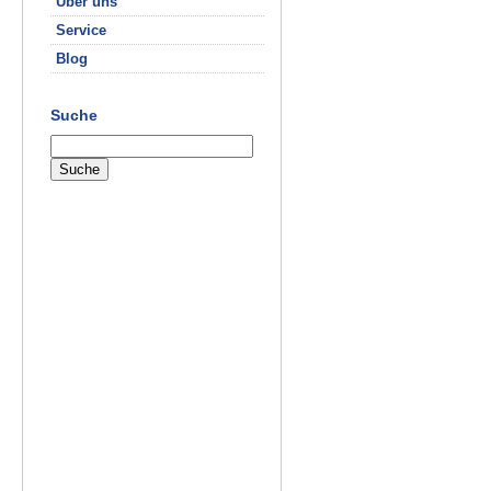
Über uns
Service
Blog
Suche