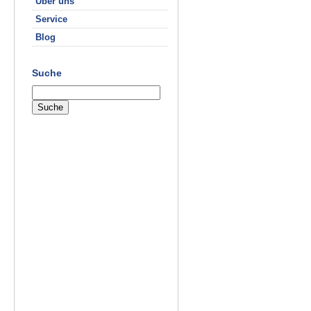
Über uns
Service
Blog
Suche