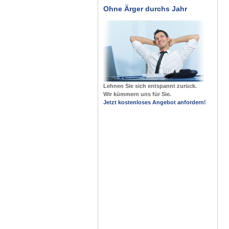
Ohne Ärger durchs Jahr
Lehnen Sie sich entspannt zurück.
Wir kümmern uns für Sie.
Jetzt kostenloses Angebot anfordern!