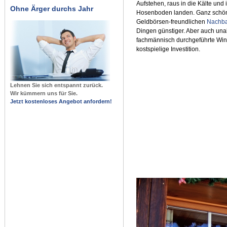
Aufstehen, raus in die Kälte und
Ohne Ärger durchs Jahr
Hosenboden landen. Ganz schön 
Geldbörsen-freundlichen
Nachba
Dingen günstiger. Aber auch una
fachmännisch durchgeführte Win
kostspielige Investition.
Lehnen Sie sich entspannt zurück.
Wir kümmern uns für Sie.
Jetzt kostenloses Angebot anfordern!