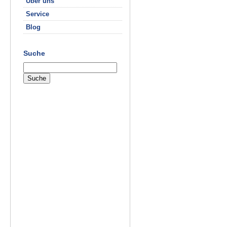
Über uns
Service
Blog
Suche