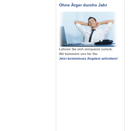
Ohne Ärger durchs Jahr
Lehnen Sie sich entspannt zurück.
Wir kümmern uns für Sie.
Jetzt kostenloses Angebot anfordern!