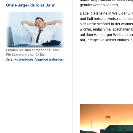
Ohne Ärger durchs Jahr
genutzt werden können.
Dabei bietet eine in Weiß gehüll
und lädt beispielsweise zu besi
sich umso schöner in der warme
wichtig, einfach mal abschalten 
auf dem Hamburger Weihnachtsmar
hat, infrage: Da kommt einfach je
Lehnen Sie sich entspannt zurück.
Wir kümmern uns für Sie.
Jetzt kostenloses Angebot anfordern!