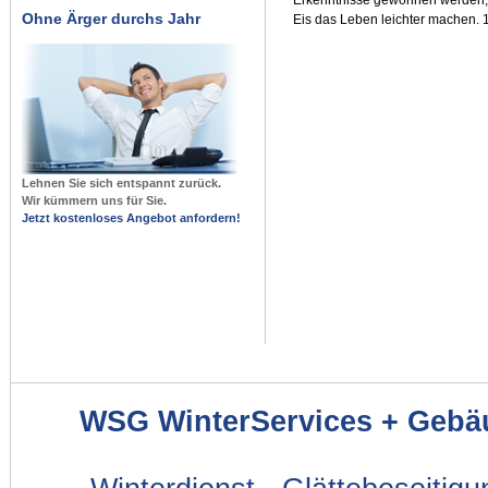
Ohne Ärger durchs Jahr
Eis das Leben leichter machen. 
Lehnen Sie sich entspannt zurück.
Wir kümmern uns für Sie.
Jetzt kostenloses Angebot anfordern!
WSG WinterServices + Gebä