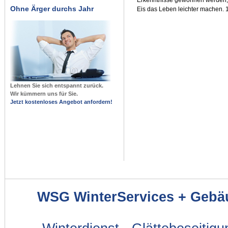
Ohne Ärger durchs Jahr
Eis das Leben leichter machen. 
Lehnen Sie sich entspannt zurück.
Wir kümmern uns für Sie.
Jetzt kostenloses Angebot anfordern!
WSG WinterServices + Gebä