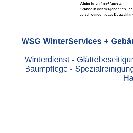
Winter ist vorüber! Auch wenn es s
Schnee in den vergangenen Tage
verschwunden, dass Deutschlan
WSG WinterServices + Gebä
Winterdienst - Glättebeseitig
Baumpflege - Spezialreinigung
Ha