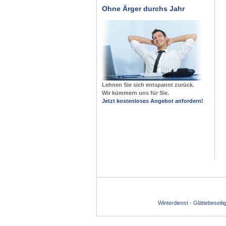
Ohne Ärger durchs Jahr
Lehnen Sie sich entspannt zurück.
Wir kümmern uns für Sie.
Jetzt kostenloses Angebot anfordern!
Winterdienst - Glättebeseit