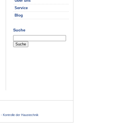
Über uns
Service
Blog
Suche
 - Kontrolle der Haustechnik