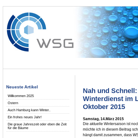
Neueste Artikel
Nah und Schnell
Willkommen 2025
Winterdienst im 
Ostern
Oktober 2015
Auch Hamburg kann Winter..
Ein frohes neues Jahr!
Samstag, 14.März 2015
Die aktuelle Wintersaison ist n
Die graue Jahreszeit oder eben die Zeit
für die Bäume
möchte ich in diesem Beitrag s
hängt damit zusammen, dass WS