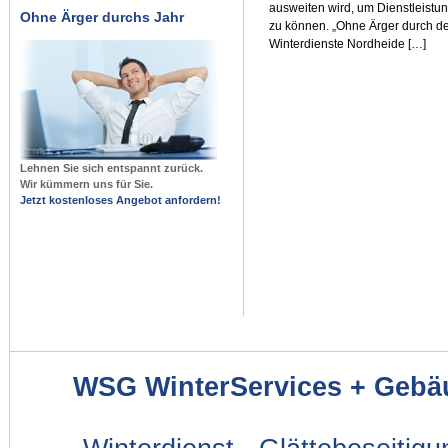
ausweiten wird, um Dienstleist
Ohne Ärger durchs Jahr
zu können. „Ohne Ärger durch de
Winterdienste Nordheide […]
Lehnen Sie sich entspannt zurück.
Wir kümmern uns für Sie.
Jetzt kostenloses Angebot anfordern!
WSG WinterServices + Gebä