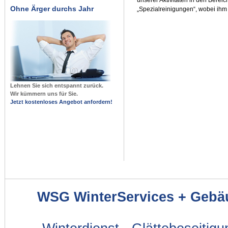
Ohne Ärger durchs Jahr
„Spezialreinigungen“, wobei ihm 
Lehnen Sie sich entspannt zurück.
Wir kümmern uns für Sie.
Jetzt kostenloses Angebot anfordern!
WSG WinterServices + Gebä