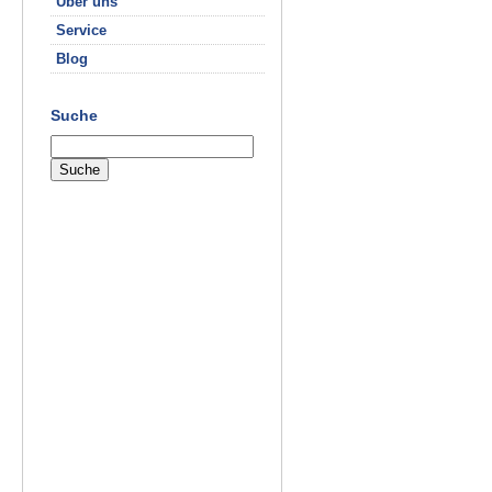
Über uns
Service
Blog
Suche