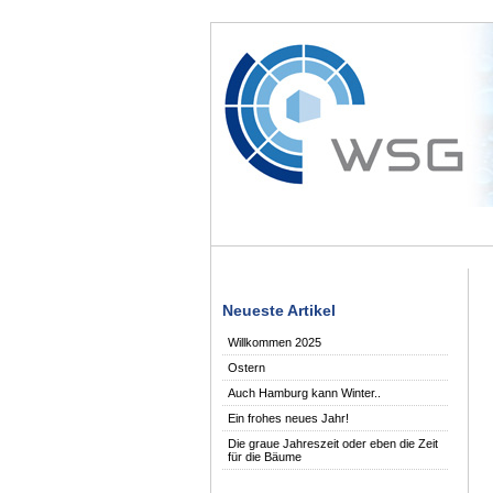
Neueste Artikel
Willkommen 2025
Ostern
Auch Hamburg kann Winter..
Ein frohes neues Jahr!
Die graue Jahreszeit oder eben die Zeit
für die Bäume