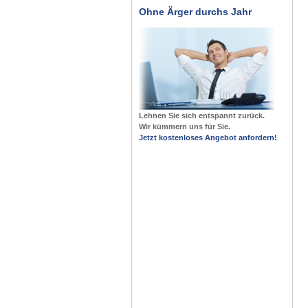
Ohne Ärger durchs Jahr
Lehnen Sie sich entspannt zurück.
Wir kümmern uns für Sie.
Jetzt kostenloses Angebot anfordern!