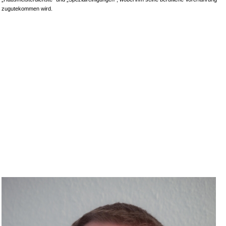
zugutekommen wird.