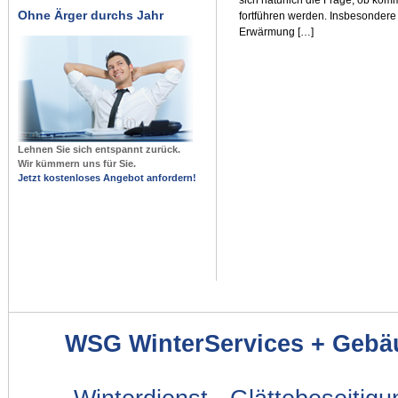
Ohne Ärger durchs Jahr
fortführen werden. Insbesondere 
Erwärmung […]
Lehnen Sie sich entspannt zurück.
Wir kümmern uns für Sie.
Jetzt kostenloses Angebot anfordern!
WSG WinterServices + Gebä