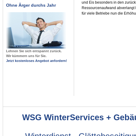
und Eis besonders in den zurüc
Ohne Ärger durchs Jahr
Ressourcenaufwand abverlangt h
für viele Betriebe nun die Erhöhu
Lehnen Sie sich entspannt zurück.
Wir kümmern uns für Sie.
Jetzt kostenloses Angebot anfordern!
WSG WinterServices + Gebä