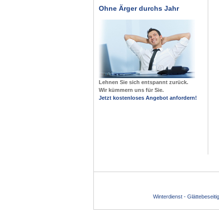
Ohne Ärger durchs Jahr
Lehnen Sie sich entspannt zurück.
Wir kümmern uns für Sie.
Jetzt kostenloses Angebot anfordern!
Winterdienst - Glättebeseit