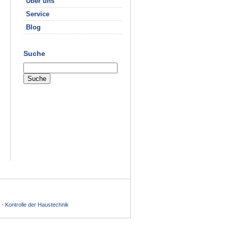
Über uns
Service
Blog
Suche
 - Kontrolle der Haustechnik