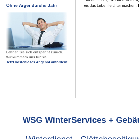
Ohne Ärger durchs Jahr
Eis das Leben leichter machen. 
Lehnen Sie sich entspannt zurück.
Wir kümmern uns für Sie.
Jetzt kostenloses Angebot anfordern!
WSG WinterServices + Gebä