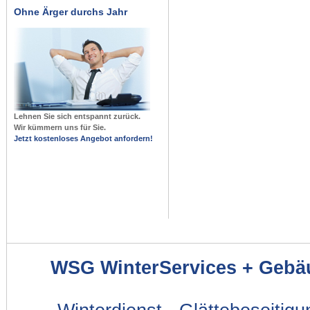
Ohne Ärger durchs Jahr
Lehnen Sie sich entspannt zurück.
Wir kümmern uns für Sie.
Jetzt kostenloses Angebot anfordern!
WSG WinterServices + Gebä