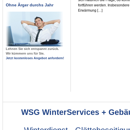
Ohne Ärger durchs Jahr
fortführen werden. Insbesondere 
Erwärmung […]
Lehnen Sie sich entspannt zurück.
Wir kümmern uns für Sie.
Jetzt kostenloses Angebot anfordern!
WSG WinterServices + Gebä