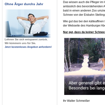
Das wissen auch die Pfleger im
Ohne Ärger durchs Jahr
anlässlich des bevorstehenden 
bald in einen anderen Zoo umzieh
Schnee von der Eisbahn Stellinge
Wie gut das bei den kälteaffine
der Webseite des Hamburger Abe
Nur gut, dass da keiner Schne
Lehnen Sie sich entspannt zurück.
Wir kümmern uns für Sie.
Jetzt kostenloses Angebot anfordern!
Ihr Walter Schmeißer