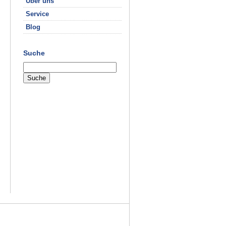
Über uns
Service
Blog
Suche