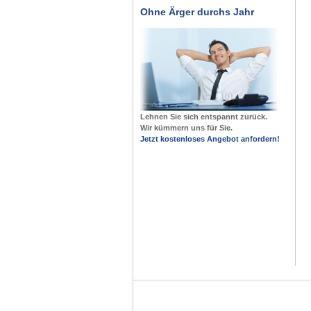
Ohne Ärger durchs Jahr
Lehnen Sie sich entspannt zurück.
Wir kümmern uns für Sie.
Jetzt kostenloses Angebot anfordern!