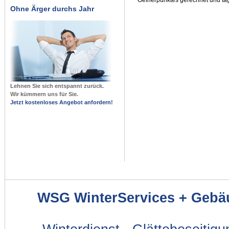
Ohne Ärger durchs Jahr
Lehnen Sie sich entspannt zurück.
Wir kümmern uns für Sie.
Jetzt kostenloses Angebot anfordern!
WSG WinterServices + Gebä