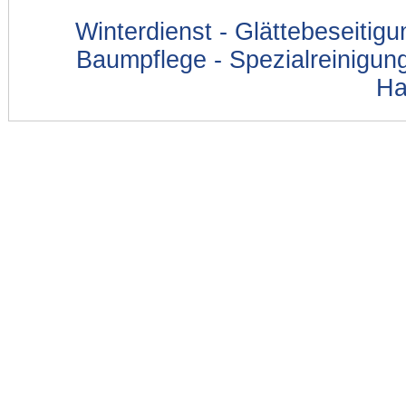
Winterdienst - Glättebeseitig
Baumpflege - Spezialreinigung
Ha