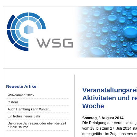
Neueste Artikel
Veranstaltungsre
Willkommen 2025
Aktivitäten und 
Ostern
Woche
Auch Hamburg kann Winter..
Ein frohes neues Jahr!
Sonntag, 3.August 2014
Die Reinigung der Veranstaltung
Die graue Jahreszeit oder eben die Zeit
für die Bäume
vom 18. bis zum 27. Juli 2014 st
durchgeführt. Im Zuge unseres v