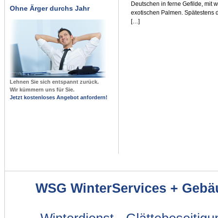
Deutschen in ferne Gefilde, mit 
Ohne Ärger durchs Jahr
exotischen Palmen. Spätestens da
[…]
Lehnen Sie sich entspannt zurück.
Wir kümmern uns für Sie.
Jetzt kostenloses Angebot anfordern!
WSG WinterServices + Gebä