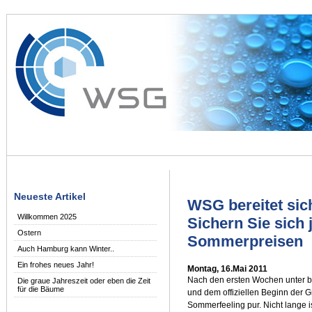
Neueste Artikel
WSG bereitet sich
Willkommen 2025
Sichern Sie sich 
Ostern
Sommerpreisen
Auch Hamburg kann Winter..
Ein frohes neues Jahr!
Montag, 16.Mai 2011
Nach den ersten Wochen unter 
Die graue Jahreszeit oder eben die Zeit
für die Bäume
und dem offiziellen Beginn der G
Sommerfeeling pur. Nicht lange i