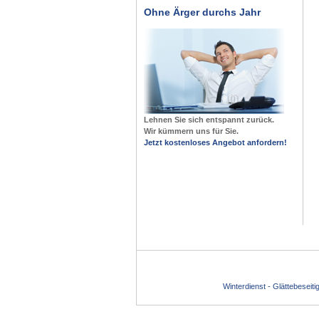
Ohne Ärger durchs Jahr
Lehnen Sie sich entspannt zurück.
Wir kümmern uns für Sie.
Jetzt kostenloses Angebot anfordern!
Winterdienst - Glättebeseit