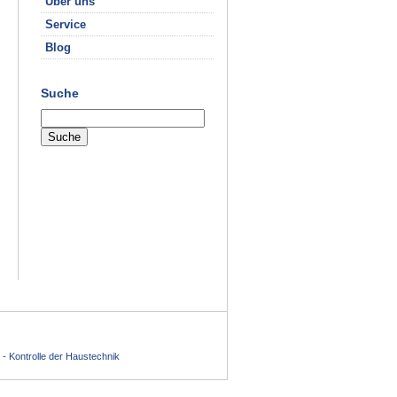
Über uns
Service
Blog
Suche
 - Kontrolle der Haustechnik