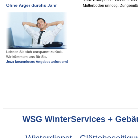
Ohne Ärger durchs Jahr
Mutterboden unnötig. Düngemitte
Lehnen Sie sich entspannt zurück.
Wir kümmern uns für Sie.
Jetzt kostenloses Angebot anfordern!
WSG WinterServices + Gebä