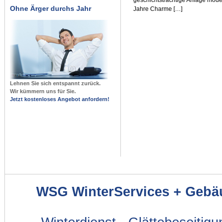
Ohne Ärger durchs Jahr
Jahre Charme […]
Lehnen Sie sich entspannt zurück.
Wir kümmern uns für Sie.
Jetzt kostenloses Angebot anfordern!
WSG WinterServices + Gebä