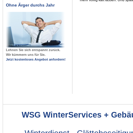
Ohne Ärger durchs Jahr
Lehnen Sie sich entspannt zurück.
Wir kümmern uns für Sie.
Jetzt kostenloses Angebot anfordern!
WSG WinterServices + Gebä