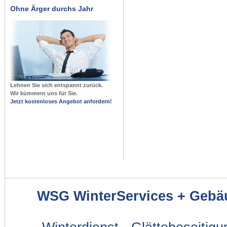
Ohne Ärger durchs Jahr
Lehnen Sie sich entspannt zurück.
Wir kümmern uns für Sie.
Jetzt kostenloses Angebot anfordern!
WSG WinterServices + Gebä